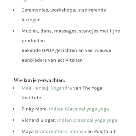
Ceremonies, workshops, inspirerende
lezingen
Muziek, dans, massages, standjes met fijne
producten
Bekende OPOP gezichten en veel nieuwe
aanbieders van activiteiten
Wie kun je verwachten:
Maa HansajI Yogendra
van The Yoga
Institute
Pinky More,
Indian Classical yoga yoga
Richard Slager,
Indian Classical yoga yoga
Maya
Grandmothers Tomasa
en Poxita uit