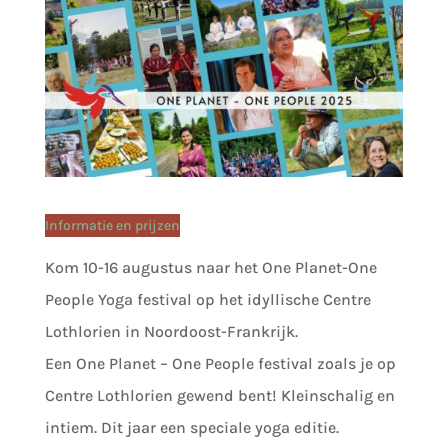
Informatie en prijzen
Kom 10-16 augustus naar het One Planet-One
People Yoga festival op het idyllische Centre
Lothlorien in Noordoost-Frankrijk.
Een One Planet – One People festival zoals je op
Centre Lothlorien gewend bent! Kleinschalig en
intiem. Dit jaar een speciale yoga editie.