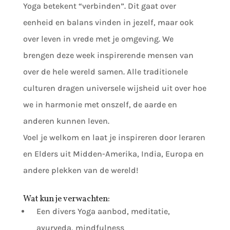
Yoga betekent “verbinden”. Dit gaat over
eenheid en balans vinden in jezelf, maar ook
over leven in vrede met je omgeving. We
brengen deze week inspirerende mensen van
over de hele wereld samen. Alle traditionele
culturen dragen universele wijsheid uit over hoe
we in harmonie met onszelf, de aarde en
anderen kunnen leven.
Voel je welkom en laat je inspireren door leraren
en Elders uit Midden-Amerika, India, Europa en
andere plekken van de wereld!
Wat kun je verwachten:
Een divers Yoga aanbod, meditatie,
ayurveda, mindfulness