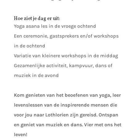
Hoe ziet je dag er uit:
Yoga asana les in de vroege ochtend
Een ceremonie, gastsprekers en/of workshops
in de ochtend
Variatie van kleinere workshops in de middag
Gezamenlijke activiteit, kampvuur, dans of
muziek in de avond
Kom genieten van het beoefenen van yoga, leer
levenslessen van de inspirerende mensen die
voor jou naar Lothlorien zijn gereisd. Ontspan
en geniet van muziek en dans. Vier met ons het
leven!