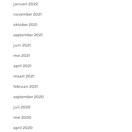
januari 2022
november 2021
oktober 2021
september 2021
juni 2021
mei 2021
april 2021
maart 2021
februari 2021
september 2020
juli 2020
mei 2020
april 2020