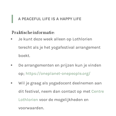
A PEACEFUL LIFE IS A HAPPY LIFE
Praktische informatie:
Je kunt deze week alleen op Lothlorien
terecht als je het yogafestival arrangement
boekt.
De arrangementen en prijzen kun je vinden
op;
https://oneplanet-onepeople.org/
Wil je graag als yogadocent deelnemen aan
dit festival, neem dan contact op met
Centre
Lothlorien
voor de mogelijkheden en
voorwaarden.