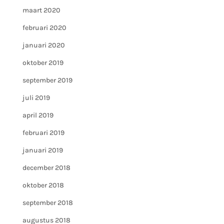
maart 2020
februari 2020
januari 2020
oktober 2019
september 2019
juli 2019
april 2019
februari 2019
januari 2019
december 2018
oktober 2018
september 2018
augustus 2018