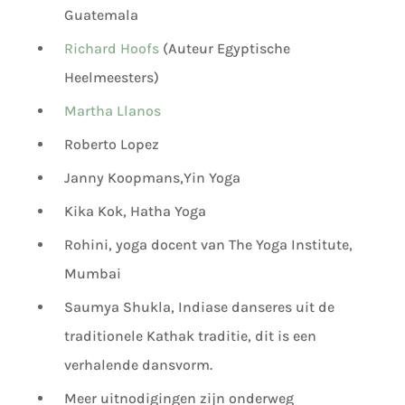
Guatemala
Richard Hoofs
(Auteur Egyptische
Heelmeesters)
Martha Llanos
Roberto Lopez
Janny Koopmans,Yin Yoga
Kika Kok, Hatha Yoga
Rohini, yoga docent van The Yoga Institute,
Mumbai
Saumya Shukla, Indiase danseres uit de
traditionele Kathak traditie, dit is een
verhalende dansvorm.
Meer uitnodigingen zijn onderweg