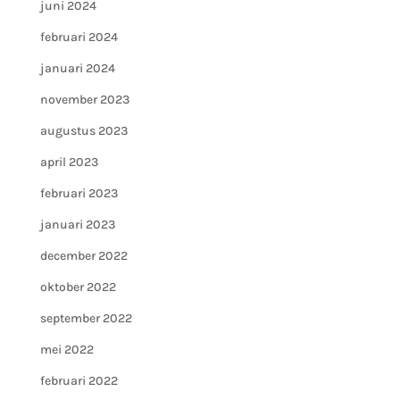
juni 2024
februari 2024
januari 2024
november 2023
augustus 2023
april 2023
februari 2023
januari 2023
december 2022
oktober 2022
september 2022
mei 2022
februari 2022