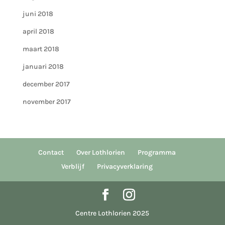
juni 2018
april 2018
maart 2018
januari 2018
december 2017
november 2017
Contact
Over Lothlorien
Programma
Verblijf
Privacyverklaring
Centre Lothlorien 2025