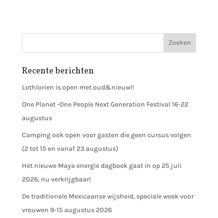
Recente berichten
Lothlorien is open met oud&nieuw!!
One Planet -One People Next Generation Festival 16-22
augustus
Camping ook open voor gasten die geen cursus volgen
(2 tot 15 en vanaf 23 augustus)
Het nieuwe Maya energie dagboek gaat in op 25 juli
2026, nu verkrijgbaar!
De traditionele Mexicaanse wijsheid, speciale week voor
vrouwen 9-15 augustus 2026