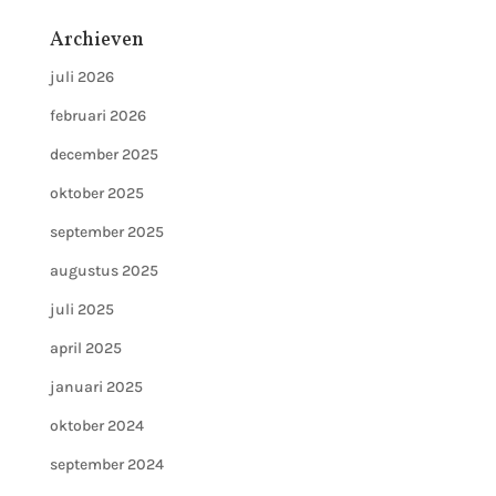
Archieven
juli 2026
februari 2026
december 2025
oktober 2025
september 2025
augustus 2025
juli 2025
april 2025
januari 2025
oktober 2024
september 2024