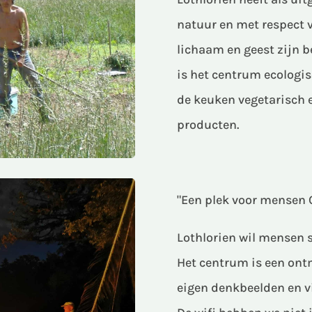
natuur en met respect v
lichaam en geest zijn 
is het centrum ecologis
de keuken vegetarisch 
producten.
"Een plek voor mensen 
Lothlorien wil mensen 
Het centrum is een ont
eigen denkbeelden en vi