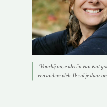
"Voorbij onze ideeën van wat goed
een andere plek. Ik zal je daar 