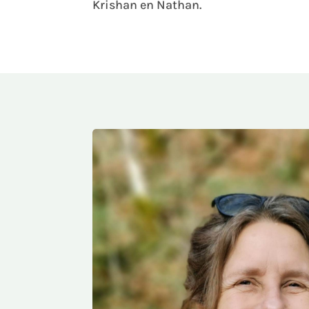
Krishan en Nathan.