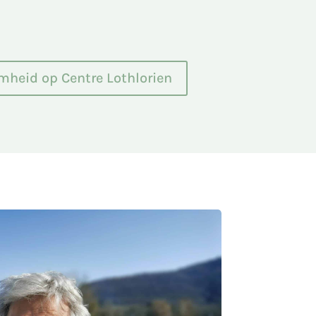
mheid op Centre Lothlorien