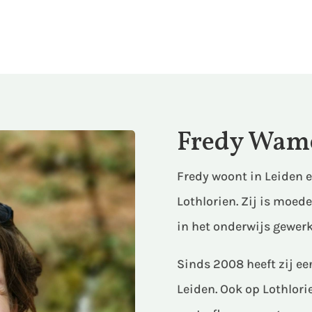
Fredy Wam
Fredy woont in Leiden 
Lothlorien. Zij is moed
in het onderwijs gewerk
Sinds 2008 heeft zij ee
Leiden. Ook op Lothlorie