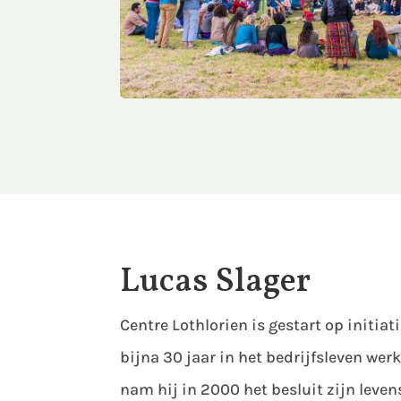
Lucas Slager
Centre Lothlorien is gestart op initiat
bijna 30 jaar in het bedrijfsleven wer
nam hij in 2000 het besluit zijn leven