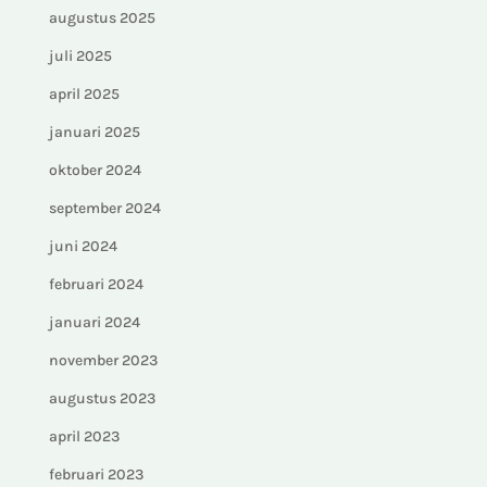
augustus 2025
juli 2025
april 2025
januari 2025
oktober 2024
september 2024
juni 2024
februari 2024
januari 2024
november 2023
augustus 2023
april 2023
februari 2023