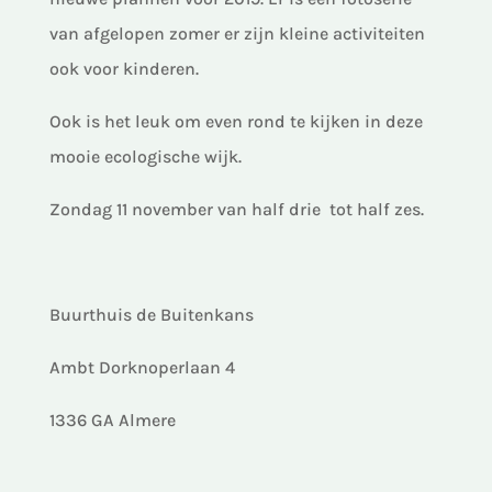
van afgelopen zomer er zijn kleine activiteiten
ook voor kinderen.
Ook is het leuk om even rond te kijken in deze
mooie ecologische wijk.
Zondag 11 november van half drie tot half zes.
Buurthuis de Buitenkans
Ambt Dorknoperlaan 4
1336 GA Almere