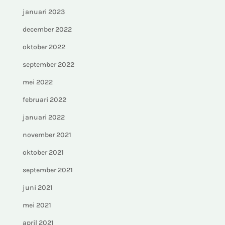
januari 2023
december 2022
oktober 2022
september 2022
mei 2022
februari 2022
januari 2022
november 2021
oktober 2021
september 2021
juni 2021
mei 2021
april 2021