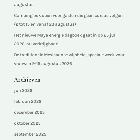
augustus
Camping ook open voor gasten die geen cursus volgen
(2 tot 15 en vanaf 23 augustus)
Het nieuwe Maya energie dagboek gaat in op 25 juli
2026, nu verkrijgbaar!
De traditionele Mexicaanse wijsheid, speciale week voor
vrouwen 9-15 augustus 2026
Archieven
juli 2026
februari 2026
december 2025
oktober 2025
september 2025