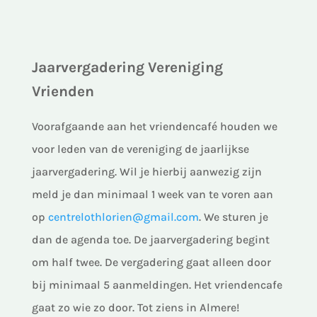
Jaarvergadering Vereniging
Vrienden
Voorafgaande aan het vriendencafé houden we
voor leden van de vereniging de jaarlijkse
jaarvergadering. Wil je hierbij aanwezig zijn
meld je dan minimaal 1 week van te voren aan
op
centrelothlorien@gmail.com
. We sturen je
dan de agenda toe. De jaarvergadering begint
om half twee. De vergadering gaat alleen door
bij minimaal 5 aanmeldingen. Het vriendencafe
gaat zo wie zo door. Tot ziens in Almere!