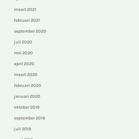
maart 2021
februari 2021
september 2020
juli 2020
mei 2020
april 2020
maart 2020
februari 2020
januari 2020
oktober 2019
september 2019
juli 2019