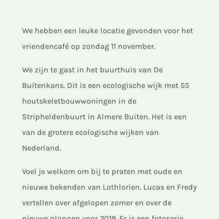
We hebben een leuke locatie gevonden voor het
vriendencafé op zondag 11 november.
We zijn te gast in het buurthuis van De
Buitenkans. Dit is een ecologische wijk met 55
houtskeletbouwwoningen in de
Stripheldenbuurt in Almere Buiten. Het is een
van de grotere ecologische wijken van
Nederland.
Voel je welkom om bij te praten met oude en
nieuwe bekenden van Lothlorien. Lucas en Fredy
vertellen over afgelopen zomer en over de
nieuwe plannen voor 2019. Er is een fotoserie