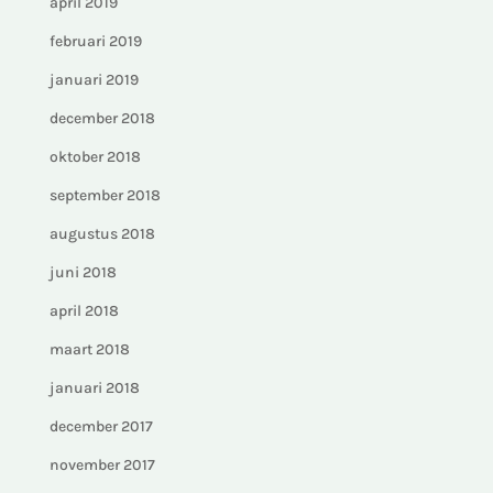
april 2019
februari 2019
januari 2019
december 2018
oktober 2018
september 2018
augustus 2018
juni 2018
april 2018
maart 2018
januari 2018
december 2017
november 2017