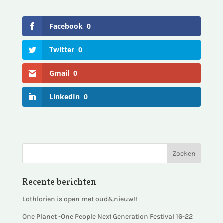
Facebook
0
Twitter
0
Gmail
0
LinkedIn
0
Recente berichten
Lothlorien is open met oud&nieuw!!
One Planet -One People Next Generation Festival 16-22