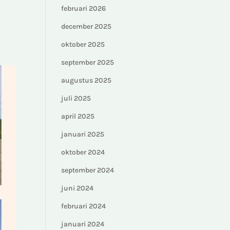
februari 2026
december 2025
oktober 2025
september 2025
augustus 2025
juli 2025
april 2025
januari 2025
oktober 2024
september 2024
juni 2024
februari 2024
januari 2024