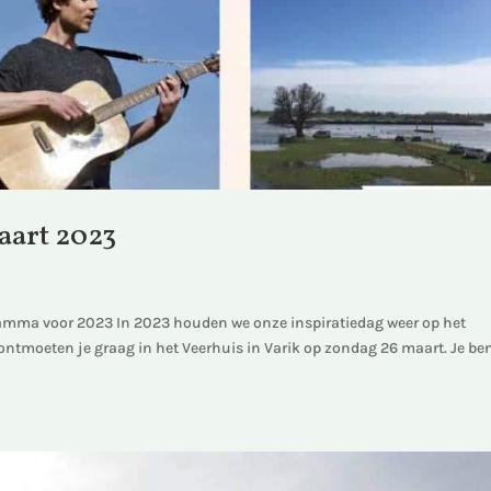
aart 2023
mma voor 2023 In 2023 houden we onze inspiratiedag weer op het
ontmoeten je graag in het Veerhuis in Varik op zondag 26 maart. Je be