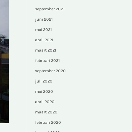
september 2021
juni 2021
mei 2021
april 2021
maart 2021
februari 2021
september 2020
juli 2020
mei 2020
april 2020
maart 2020
februari 2020