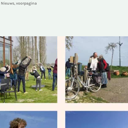
,
Nieuws
,
voorpagina