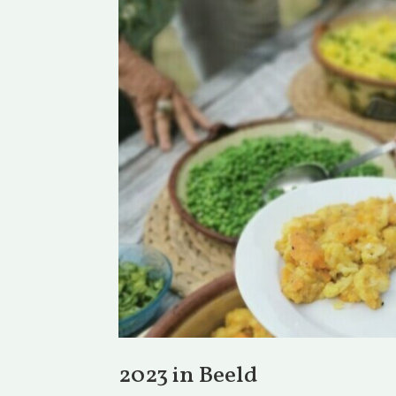
2023 in Beeld