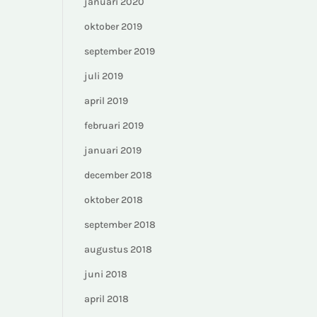
januari 2020
oktober 2019
september 2019
juli 2019
april 2019
februari 2019
januari 2019
december 2018
oktober 2018
september 2018
augustus 2018
juni 2018
april 2018