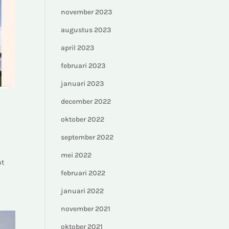
november 2023
augustus 2023
april 2023
februari 2023
januari 2023
december 2022
oktober 2022
september 2022
mei 2022
nt
februari 2022
januari 2022
november 2021
oktober 2021