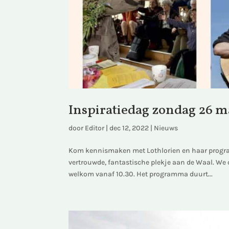
Inspiratiedag zondag 26 m
door
Editor
|
dec 12, 2022
|
Nieuws
Kom kennismaken met Lothlorien en haar progra
vertrouwde, fantastische plekje aan de Waal. We 
welkom vanaf 10.30. Het programma duurt...