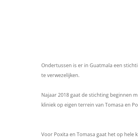
Ondertussen is er in Guatmala een stich
te verwezelijken.
Najaar 2018 gaat de stichting beginnen m
kliniek op eigen terrein van Tomasa en Po
Voor Poxita en Tomasa gaat het op hele 