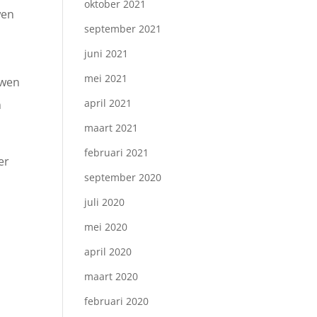
oktober 2021
wen
september 2021
juni 2021
mei 2021
uwen
april 2021
n
maart 2021
februari 2021
er
september 2020
juli 2020
mei 2020
april 2020
maart 2020
februari 2020