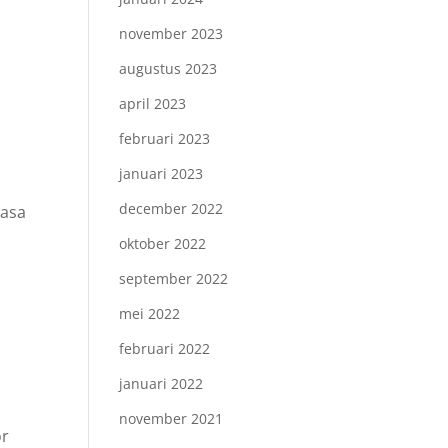
november 2023
augustus 2023
april 2023
februari 2023
januari 2023
december 2022
masa
oktober 2022
september 2022
mei 2022
februari 2022
januari 2022
november 2021
or