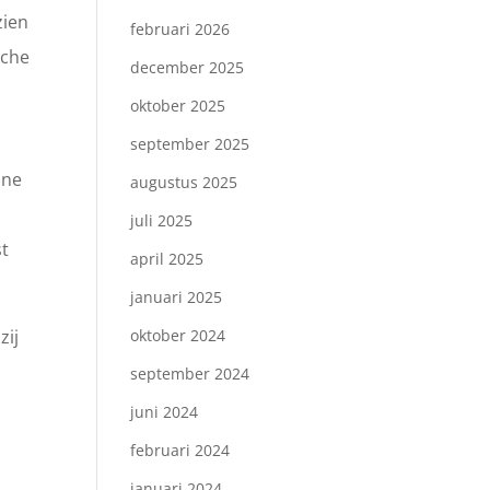
zien
februari 2026
sche
december 2025
oktober 2025
september 2025
ine
augustus 2025
juli 2025
st
april 2025
januari 2025
zij
oktober 2024
september 2024
juni 2024
februari 2024
januari 2024