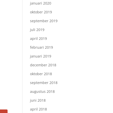
januari 2020
oktober 2019
september 2019
juli 2019
april 2019
februari 2019
januari 2019
december 2018
oktober 2018
september 2018
augustus 2018
juni 2018
april 2018