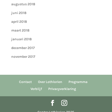
augustus 2018
juni 2018
april 2018
maart 2018
januari 2018
december 2017
november 2017
Contact
Over Lothlorien
Programma
Verblijf
Privacyverklaring