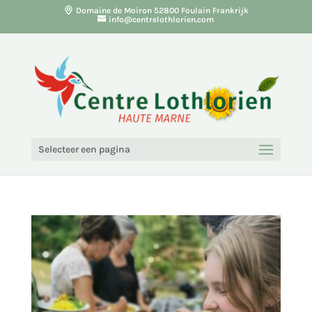
Domaine de Moiron 52800 Foulain Frankrijk
info@centrelothlorien.com
Selecteer een pagina