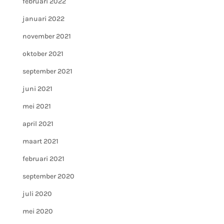
februari 2022
januari 2022
november 2021
oktober 2021
september 2021
juni 2021
mei 2021
april 2021
maart 2021
februari 2021
september 2020
juli 2020
mei 2020