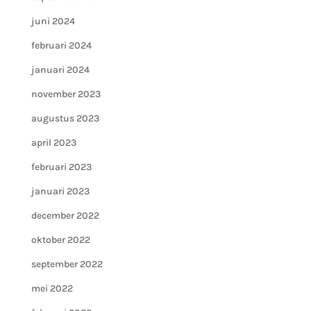
juni 2024
februari 2024
januari 2024
november 2023
augustus 2023
april 2023
februari 2023
januari 2023
december 2022
oktober 2022
september 2022
mei 2022