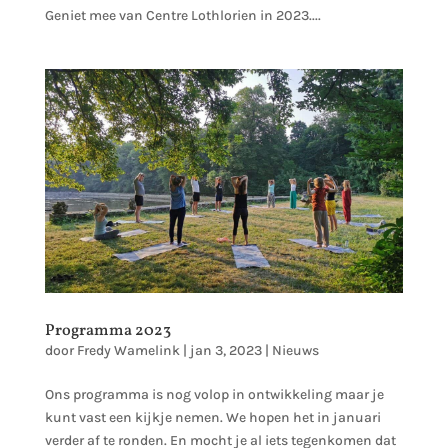
Geniet mee van Centre Lothlorien in 2023....
Programma 2023
door
Fredy Wamelink
|
jan 3, 2023
|
Nieuws
Ons programma is nog volop in ontwikkeling maar je
kunt vast een kijkje nemen. We hopen het in januari
verder af te ronden. En mocht je al iets tegenkomen dat