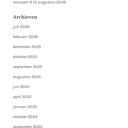
vrouwen 9-15 augustus 2026
Archieven
juli 2026
februari 2026
december 2025
oktober 2025
september 2025
augustus 2025
juli 2025
april 2025
januari 2025
oktober 2024
september 2024