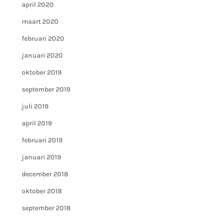
april 2020
maart 2020
februari 2020
januari 2020
oktober 2019
september 2019
juli 2019
april 2019
februari 2019
januari 2019
december 2018
oktober 2018
september 2018