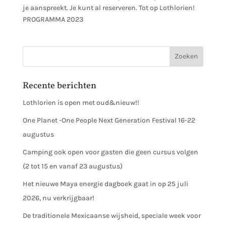
je aanspreekt. Je kunt al reserveren. Tot op Lothlorien!
PROGRAMMA 2023
Recente berichten
Lothlorien is open met oud&nieuw!!
One Planet -One People Next Generation Festival 16-22
augustus
Camping ook open voor gasten die geen cursus volgen
(2 tot 15 en vanaf 23 augustus)
Het nieuwe Maya energie dagboek gaat in op 25 juli
2026, nu verkrijgbaar!
De traditionele Mexicaanse wijsheid, speciale week voor