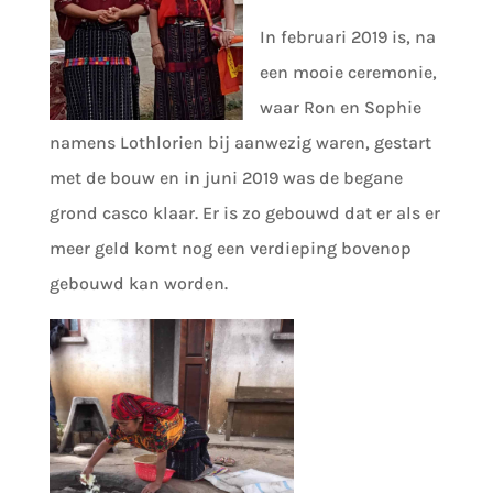
In februari 2019 is, na
een mooie ceremonie,
waar Ron en Sophie
namens Lothlorien bij aanwezig waren, gestart
met de bouw en in juni 2019 was de begane
grond casco klaar. Er is zo gebouwd dat er als er
meer geld komt nog een verdieping bovenop
gebouwd kan worden.