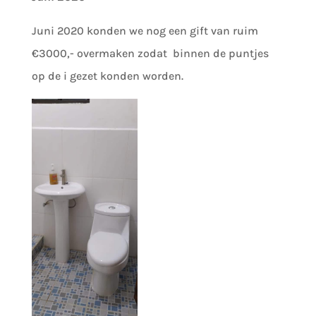
Juni 2020 konden we nog een gift van ruim
€3000,- overmaken zodat binnen de puntjes
op de i gezet konden worden.