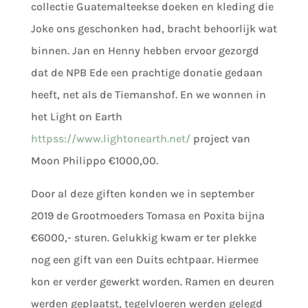
collectie Guatemalteekse doeken en kleding die
Joke ons geschonken had, bracht behoorlijk wat
binnen. Jan en Henny hebben ervoor gezorgd
dat de NPB Ede een prachtige donatie gedaan
heeft, net als de Tiemanshof. En we wonnen in
het Light on Earth
httpss://www.lightonearth.net/
project van
Moon Philippo €1000,00.
Door al deze giften konden we in september
2019 de Grootmoeders Tomasa en Poxita bijna
€6000,- sturen. Gelukkig kwam er ter plekke
nog een gift van een Duits echtpaar. Hiermee
kon er verder gewerkt worden. Ramen en deuren
werden geplaatst, tegelvloeren werden gelegd