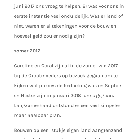
juni 2017 ons vroeg te helpen. Er was voor ons in
eerste instantie veel onduidelijk. Was er land of
niet, waren er al tekeningen voor de bouw en
hoeveel geld zou er nodig zijn?
zomer 2017
Caroline en Coral zijn al in de zomer van 2017
bij de Grootmoeders op bezoek gegaan om te
kijken wat precies de bedoeling was en Sophie
en Hester zijn in januari 2018 langs gegaan.
Langzamerhand ontstond er een veel simpeler
maar haalbaar plan.
Bouwen op een stukje eigen land aangrenzend