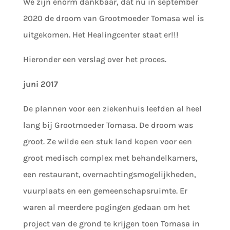
We zijn enorm dankbaar, dat nu in september
2020 de droom van Grootmoeder Tomasa wel is
uitgekomen. Het Healingcenter staat er!!!
Hieronder een verslag over het proces.
juni 2017
De plannen voor een ziekenhuis leefden al heel
lang bij Grootmoeder Tomasa. De droom was
groot. Ze wilde een stuk land kopen voor een
groot medisch complex met behandelkamers,
een restaurant, overnachtingsmogelijkheden,
vuurplaats en een gemeenschapsruimte. Er
waren al meerdere pogingen gedaan om het
project van de grond te krijgen toen Tomasa in