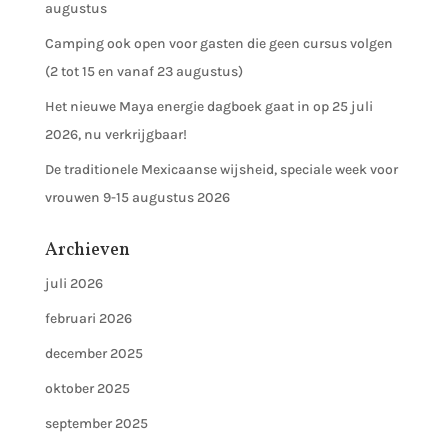
augustus
Camping ook open voor gasten die geen cursus volgen
(2 tot 15 en vanaf 23 augustus)
Het nieuwe Maya energie dagboek gaat in op 25 juli
2026, nu verkrijgbaar!
De traditionele Mexicaanse wijsheid, speciale week voor
vrouwen 9-15 augustus 2026
Archieven
juli 2026
februari 2026
december 2025
oktober 2025
september 2025