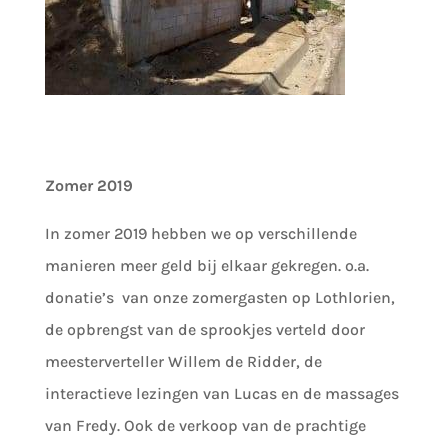
Zomer 2019
In zomer 2019 hebben we op verschillende
manieren meer geld bij elkaar gekregen. o.a.
donatie’s van onze zomergasten op Lothlorien,
de opbrengst van de sprookjes verteld door
meesterverteller Willem de Ridder, de
interactieve lezingen van Lucas en de massages
van Fredy. Ook de verkoop van de prachtige