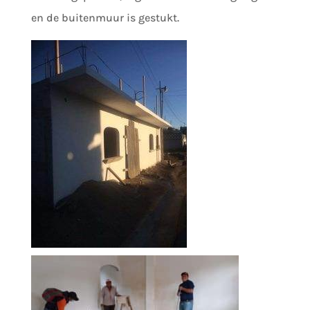
en de buitenmuur is gestukt.