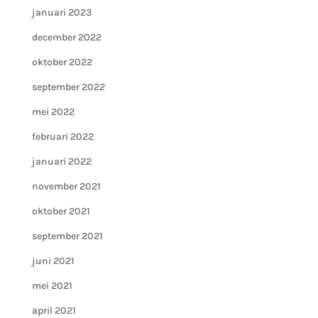
januari 2023
december 2022
oktober 2022
september 2022
mei 2022
februari 2022
januari 2022
november 2021
oktober 2021
september 2021
juni 2021
mei 2021
april 2021