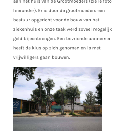
aan het huis van de Grootmoeders (zie 1e foto
hieronder). Er is door de grootmoeders een
bestuur opgericht voor de bouw van het
ziekenhuis en onze taak werd zoveel mogelijk
geld bijeenbrengen. Een bevriende aannemer
heeft de klus op zich genomen en is met
vrijwilligers gaan bouwen.