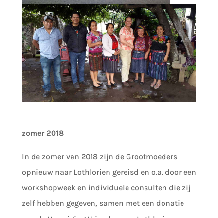
zomer 2018
In de zomer van 2018 zijn de Grootmoeders
opnieuw naar Lothlorien gereisd en o.a. door een
workshopweek en individuele consulten die zij
zelf hebben gegeven, samen met een donatie