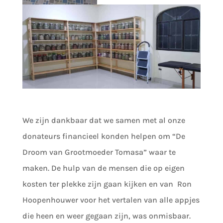
We zijn dankbaar dat we samen met al onze
donateurs financieel konden helpen om “De
Droom van Grootmoeder Tomasa” waar te
maken. De hulp van de mensen die op eigen
kosten ter plekke zijn gaan kijken en van Ron
Hoopenhouwer voor het vertalen van alle appjes
die heen en weer gegaan zijn, was onmisbaar.