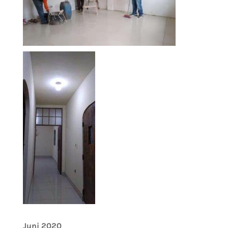
Juni 2020