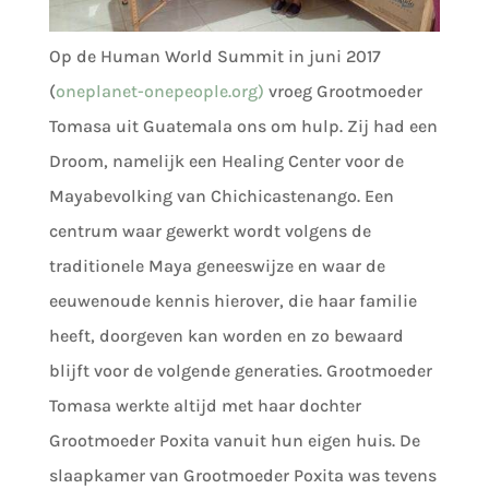
Op de Human World Summit in juni 2017
(
oneplanet-onepeople.org)
vroeg Grootmoeder
Tomasa uit Guatemala ons om hulp. Zij had een
Droom, namelijk een Healing Center voor de
Mayabevolking van Chichicastenango. Een
centrum waar gewerkt wordt volgens de
traditionele Maya geneeswijze en waar de
eeuwenoude kennis hierover, die haar familie
heeft, doorgeven kan worden en zo bewaard
blijft voor de volgende generaties. Grootmoeder
Tomasa werkte altijd met haar dochter
Grootmoeder Poxita vanuit hun eigen huis. De
slaapkamer van Grootmoeder Poxita was tevens