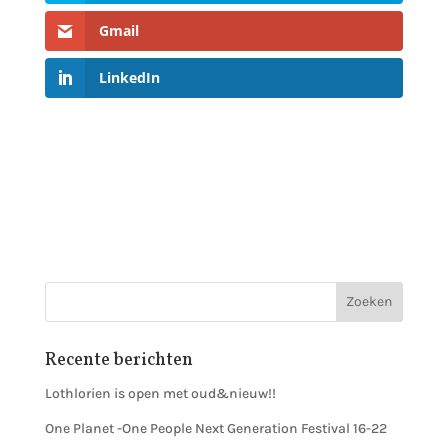
Gmail
LinkedIn
Recente berichten
Lothlorien is open met oud&nieuw!!
One Planet -One People Next Generation Festival 16-22