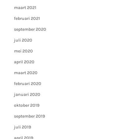
maart 2021
februari 2021
september 2020
juli 2020
mei 2020
april 2020
maart 2020
februari 2020
januari 2020
oktober 2019
september 2019
juli 2019
april 2019