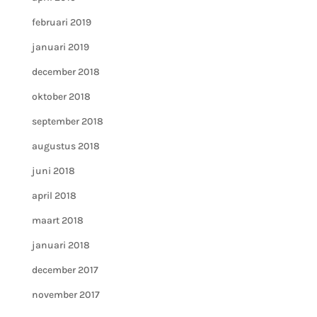
februari 2019
januari 2019
december 2018
oktober 2018
september 2018
augustus 2018
juni 2018
april 2018
maart 2018
januari 2018
december 2017
november 2017