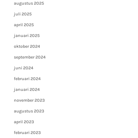
augustus 2025
juli 2025
april 2025
januari 2025
oktober 2024
september 2024
juni 2024
februari 2024
januari 2024
november 2023
augustus 2023
april 2023
februari 2023