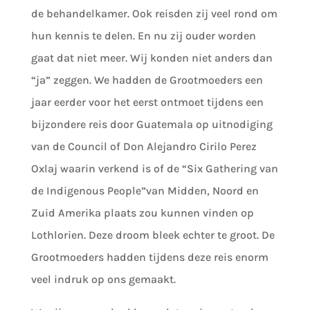
de behandelkamer. Ook reisden zij veel rond om
hun kennis te delen. En nu zij ouder worden
gaat dat niet meer. Wij konden niet anders dan
“ja” zeggen. We hadden de Grootmoeders een
jaar eerder voor het eerst ontmoet tijdens een
bijzondere reis door Guatemala op uitnodiging
van de Council of Don Alejandro Cirilo Perez
Oxlaj waarin verkend is of de “Six Gathering van
de Indigenous People”van Midden, Noord en
Zuid Amerika plaats zou kunnen vinden op
Lothlorien. Deze droom bleek echter te groot. De
Grootmoeders hadden tijdens deze reis enorm
veel indruk op ons gemaakt.