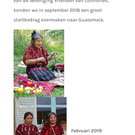
van de Vereniging Vrienden van Lothlorien,
konden we in september 2018 een groot
startbedrag overmaken naar Guatemala.
Februari 2019