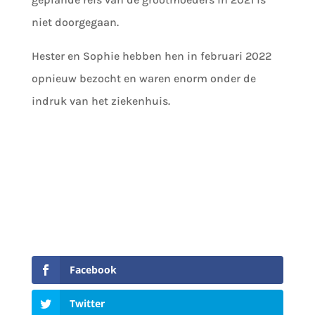
niet doorgegaan.
Hester en Sophie hebben hen in februari 2022
opnieuw bezocht en waren enorm onder de
indruk van het ziekenhuis.
Facebook
Twitter