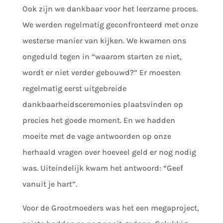
Ook zijn we dankbaar voor het leerzame proces.
We werden regelmatig geconfronteerd met onze
westerse manier van kijken. We kwamen ons
ongeduld tegen in “waarom starten ze niet,
wordt er niet verder gebouwd?” Er moesten
regelmatig eerst uitgebreide
dankbaarheidsceremonies plaatsvinden op
precies het goede moment. En we hadden
moeite met de vage antwoorden op onze
herhaald vragen over hoeveel geld er nog nodig
was. Uiteindelijk kwam het antwoord: “Geef
vanuit je hart”.
Voor de Grootmoeders was het een megaproject,