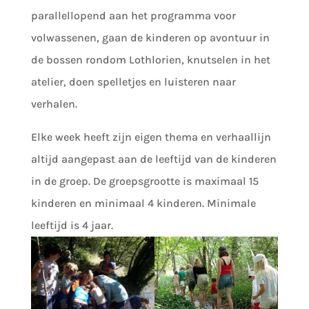
parallellopend aan het programma voor
volwassenen, gaan de kinderen op avontuur in
de bossen rondom Lothlorien, knutselen in het
atelier, doen spelletjes en luisteren naar
verhalen.
Elke week heeft zijn eigen thema en verhaallijn
altijd aangepast aan de leeftijd van de kinderen
in de groep. De groepsgrootte is maximaal 15
kinderen en minimaal 4 kinderen. Minimale
leeftijd is 4 jaar.