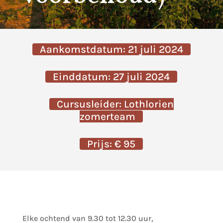
Aankomstdatum: 21 juli 2024
Einddatum: 27 juli 2024
Cursusleider: Lothlorien
zomerteam
Prijs: € 95
Elke ochtend van 9.30 tot 12.30 uur,