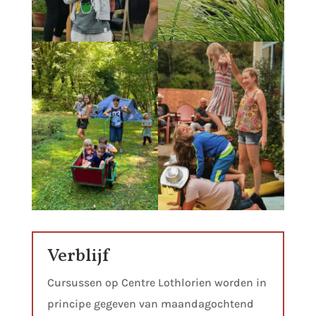
Verblijf
Cursussen op Centre Lothlorien worden in
principe gegeven van maandagochtend