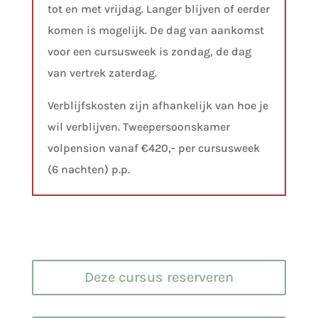
tot en met vrijdag. Langer blijven of eerder
komen is mogelijk. De dag van aankomst
voor een cursusweek is zondag, de dag
van vertrek zaterdag.
Verblijfskosten zijn afhankelijk van hoe je
wil verblijven. Tweepersoonskamer
volpension vanaf €420,- per cursusweek
(6 nachten) p.p.
Deze cursus reserveren