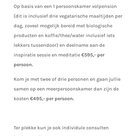
Op basis van een 1 persoonskamer volpension
(dit is inclusief drie vegatarische maaltijden per
dag, zoveel mogelijk bereid met biologische
producten en koffie/thee/water inclusief iets
lekkers tussendoor) en deelname aan de
inspiratie sessie en meditatie
€595,- per
persoon.
Kom je met twee of drie personen en gaan jullie
samen op een meerpersoonskamer dan zijn de
kosten
€495,-
per persoon.
Ter plekke kun je ook individule consulten