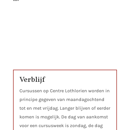
Verblijf
Cursussen op Centre Lothlorien worden in
principe gegeven van maandagochtend
tot en met vrijdag. Langer blijven of eerder
komen is mogelijk. De dag van aankomst
voor een cursusweek is zondag, de dag