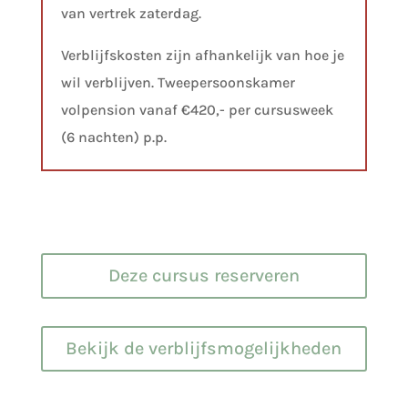
van vertrek zaterdag.
Verblijfskosten zijn afhankelijk van hoe je
wil verblijven. Tweepersoonskamer
volpension vanaf €420,- per cursusweek
(6 nachten) p.p.
Deze cursus reserveren
Bekijk de verblijfsmogelijkheden