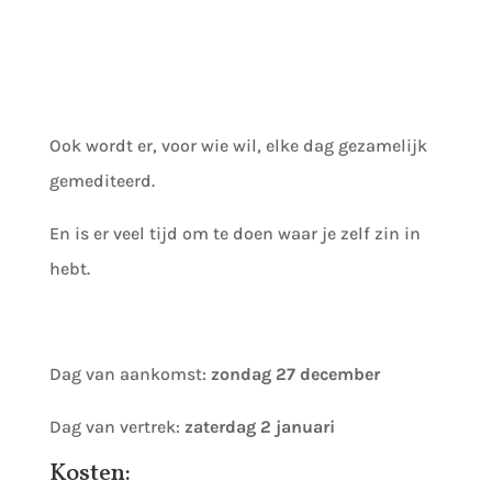
Ook wordt er, voor wie wil, elke dag gezamelijk
gemediteerd.
En is er veel tijd om te doen waar je zelf zin in
hebt.
Dag van aankomst:
zondag 27 december
Dag van vertrek:
zaterdag 2 januari
Kosten: