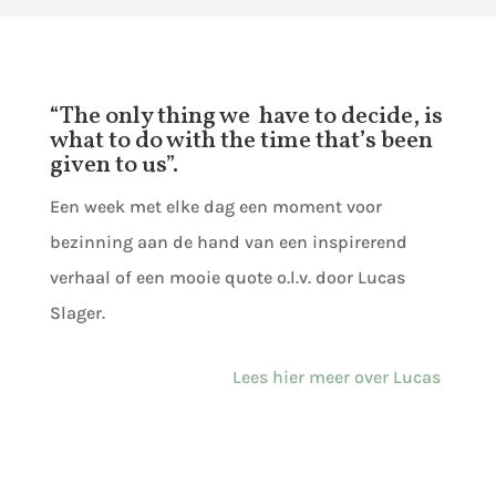
“The only thing we have to decide, is
what to do with the time that’s been
given to us”.
Een week met elke dag een moment voor
bezinning aan de hand van een inspirerend
verhaal of een mooie quote o.l.v. door Lucas
Slager.
Lees hier meer over Lucas